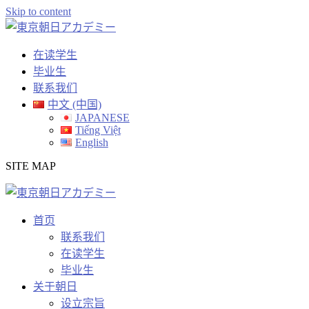
Skip to content
在读学生
毕业生
联系我们
中文 (中国)
JAPANESE
Tiếng Việt
English
SITE MAP
首页
联系我们
在读学生
毕业生
关于朝日
设立宗旨