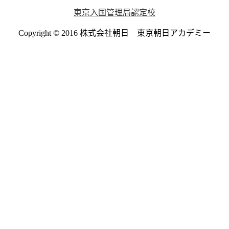
東京入国管理局認定校
Copyright © 2016 株式会社朝日 東京朝日アカデミー