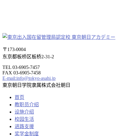
〒173-0004
东京都板桥区板桥2-31-2
TEL 03-6905-7457
FAX 03-6905-7458
E-mail:info@tokyo-asahi.jp
東京朝日学院隶属株式会社朝日
首页
教职员介绍
设施介绍
校园生活
进路支援
奖学金制度