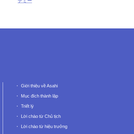
Giới thiệu về Asahi
Mục đích thành lập
Triết lý
Lời chào từ Chủ tịch
Lời chào từ hiệu trưởng