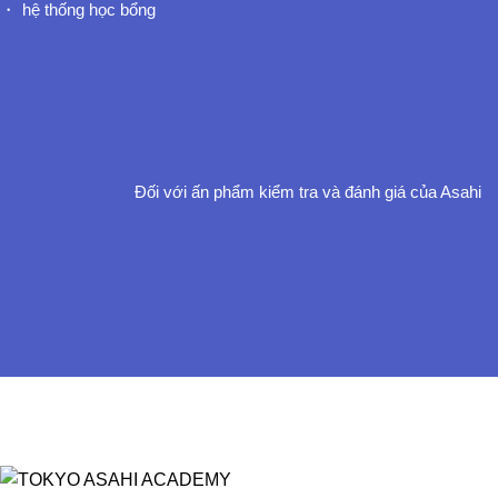
hệ thống học bổng
Đối với ấn phẩm kiểm tra và đánh giá của Asahi