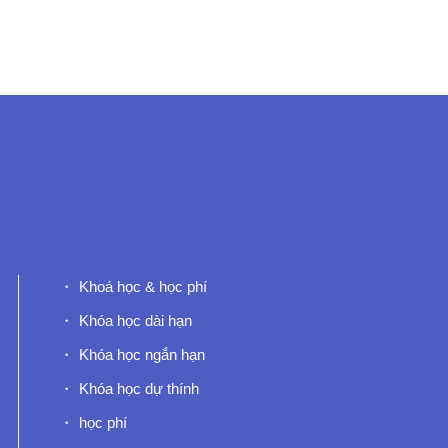
Khoá học & học phí
Khóa học dài hạn
Khóa học ngắn hạn
Khóa học dự thính
học phí