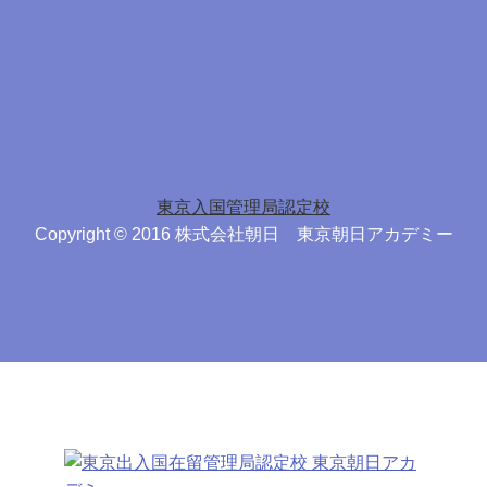
東京入国管理局認定校
Copyright © 2016 株式会社朝日 東京朝日アカデミー