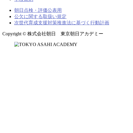
朝日点検・評価公表用
公欠に関する取扱い規定
次世代育成支援対策推進法に基づく行動計画
Copyright © 株式会社朝日 東京朝日アカデミー