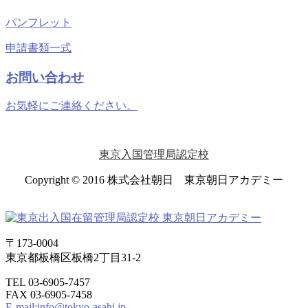
パンフレット
申請書類一式
お問い合わせ
お気軽にご連絡ください。
東京入国管理局認定校
Copyright © 2016 株式会社朝日 東京朝日アカデミー
〒173-0004
東京都板橋区板橋2丁目31-2
TEL 03-6905-7457
FAX 03-6905-7458
E-mail:info@tokyo-asahi.jp