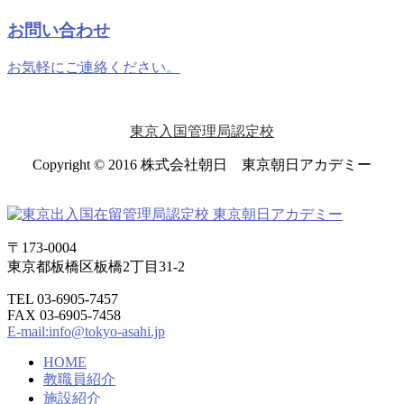
お問い合わせ
お気軽にご連絡ください。
東京入国管理局認定校
Copyright © 2016 株式会社朝日 東京朝日アカデミー
〒173-0004
東京都板橋区板橋2丁目31-2
TEL 03-6905-7457
FAX 03-6905-7458
E-mail:info@tokyo-asahi.jp
HOME
教職員紹介
施設紹介